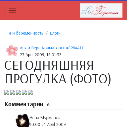
Я и беременность
Блоги
Аня и Вера Краматорск 482644111
23 April 2009, 15:01:33
СЕГОДНЯШНЯЯ
ПРОГУЛКА (ФОТО)
Комментарии
6
Анна Мурманск
10:00 24 April 2009