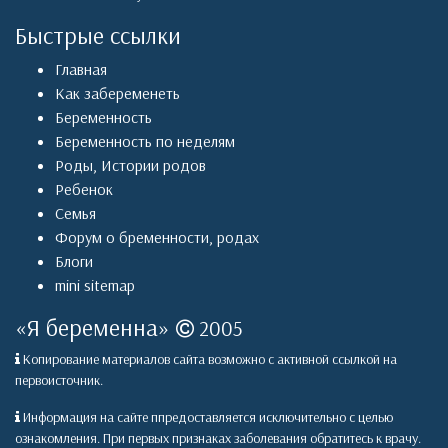
Быстрые ссылки
Главная
Как забеременеть
Беременность
Беременность по неделям
Роды
,
Истории родов
Ребенок
Семья
Форум о бременности, родах
Блоги
mini sitemap
«
Я беременна
»
2005
Копирование материалов сайта возможно с активной ссылкой на
первоисточник.
Информация на сайте ппредоставляется исключительно с целью
ознакомления. При первых признаках заболевания обратитесь к врачу.