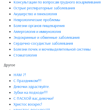
Консультации по вопросам грудного вскармливания
Острые респираторные заболевания
Акушерство и гинекология
Неврологические проблемы
Болезни органов пищеварения
Аллергология и иммунология
Эндокринные и обменные заболевания
Сердечно-сосудистые заболевания
Болезни почек и мочевыделительной системы
Стоматология
Другое
НАМ 7!
С Праздником!!!
Девочки.здраствуйте.
Зубки на подходе!!!
С ПАСХОЙ вас,девочки!
Христос воскрес!