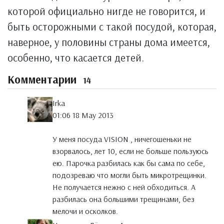
которой официально нигде не говорится, и
быть осторожными с такой посудой, которая,
наверное, у половины страны дома имеется,
особенно, что касается детей.
Комментарии
14
Irka
01:06 18 May 2013
У меня посуда VISION , ничегошеньки не
взорвалось, лет 10, если не больше пользуюсь
ею. Парочка разбилась как бы сама по себе,
подозреваю что могли быть микротрещинки.
Не получается нежно с ней обходиться. А
разбилась она большими трещинами, без
мелочи и осколков.