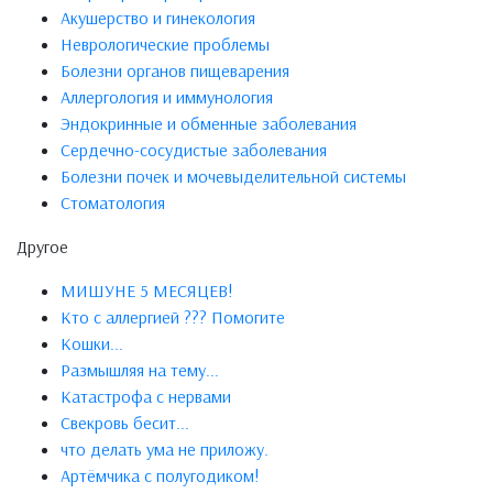
Акушерство и гинекология
Неврологические проблемы
Болезни органов пищеварения
Аллергология и иммунология
Эндокринные и обменные заболевания
Сердечно-сосудистые заболевания
Болезни почек и мочевыделительной системы
Стоматология
Другое
МИШУНЕ 5 МЕСЯЦЕВ!
Кто с аллергией ??? Помогите
Кошки...
Размышляя на тему...
Катастрофа с нервами
Свекровь бесит...
что делать ума не приложу.
Артёмчика с полугодиком!