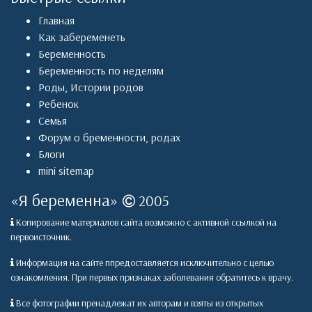
Главная
Как забеременеть
Беременность
Беременность по неделям
Роды
,
Истории родов
Ребенок
Семья
Форум о бременности, родах
Блоги
mini sitemap
«
Я беременна
»
2005
Копирование материалов сайта возможно с активной ссылкой на
первоисточник.
Информация на сайте ппредоставляется исключительно с целью
ознакомления. При первых признаках заболевания обратитесь к врачу.
Все фотографии пренадлежат их авторам и взяты из открытых