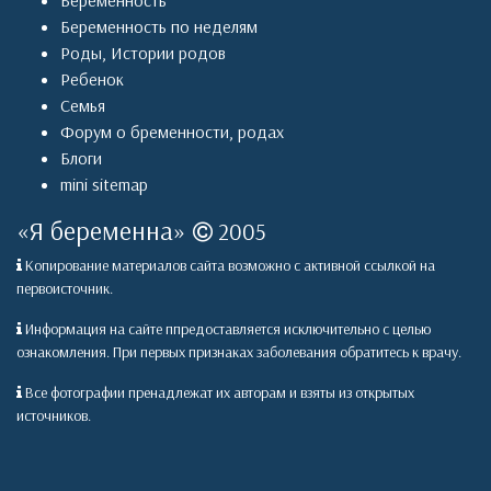
Беременность
Беременность по неделям
Роды
,
Истории родов
Ребенок
Семья
Форум о бременности, родах
Блоги
mini sitemap
«
Я беременна
»
2005
Копирование материалов сайта возможно с активной ссылкой на
первоисточник.
Информация на сайте ппредоставляется исключительно с целью
ознакомления. При первых признаках заболевания обратитесь к врачу.
Все фотографии пренадлежат их авторам и взяты из открытых
источников.