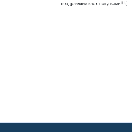
поздравляем вас с покупками!!!:)