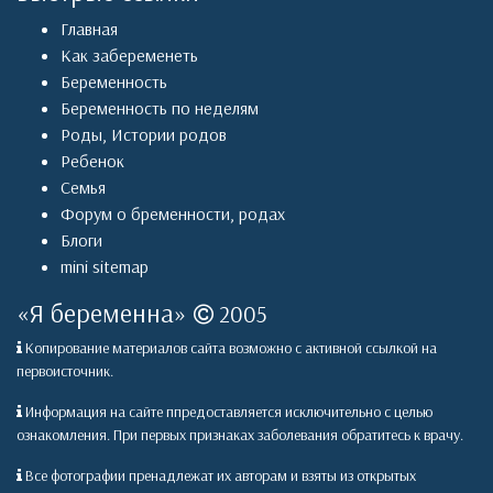
Главная
Как забеременеть
Беременность
Беременность по неделям
Роды
,
Истории родов
Ребенок
Семья
Форум о бременности, родах
Блоги
mini sitemap
«
Я беременна
»
2005
Копирование материалов сайта возможно с активной ссылкой на
первоисточник.
Информация на сайте ппредоставляется исключительно с целью
ознакомления. При первых признаках заболевания обратитесь к врачу.
Все фотографии пренадлежат их авторам и взяты из открытых