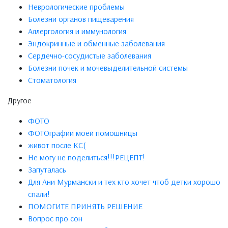
Неврологические проблемы
Болезни органов пищеварения
Аллергология и иммунология
Эндокринные и обменные заболевания
Сердечно-сосудистые заболевания
Болезни почек и мочевыделительной системы
Стоматология
Другое
ФОТО
ФОТОграфии моей помошницы
живот после КС(
Не могу не поделиться!!!РЕЦЕПТ!
Запуталась
Для Ани Мурмански и тех кто хочет чтоб детки хорошо
спали!
ПОМОГИТЕ ПРИНЯТЬ РЕШЕНИЕ
Вопрос про сон