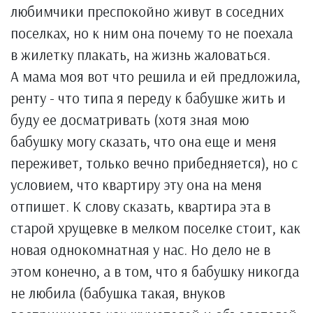
любимчики преспокойно живут в соседних
поселках, но к ним она почему то не поехала
в жилетку плакать, на жизнь жаловаться.
А мама моя вот что решила и ей предложила,
ренту - что типа я переду к бабушке жить и
буду ее досматривать (хотя зная мою
бабушку могу сказать, что она еще и меня
переживет, только вечно прибедняется), но с
условием, что квартиру эту она на меня
отпишет. К слову сказать, квартира эта в
старой хрущевке в мелком поселке стоит, как
новая однокомнатная у нас. Но дело не в
этом конечно, а в том, что я бабушку никогда
не любила (бабушка такая, внуков