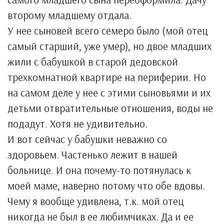
второму младшему отдала.
У нее сыновей всего семеро было (мой отец
самый старший, уже умер), но двое младших
жили с бабушкой в старой дедовской
трехкомнатной квартире на периферии. Но
на самом деле у нее с этими сыновьями и их
детьми отвратительные отношения, воды не
подадут. Хотя не удивительно.
И вот сейчас у бабушки неважно со
здоровьем. Частенько лежит в нашей
больнице. И она почему-то потянулась к
моей маме, наверно потому что обе вдовы.
Чему я вообще удивлена, т.к. мой отец
никогда не был в ее любимчиках. Да и ее