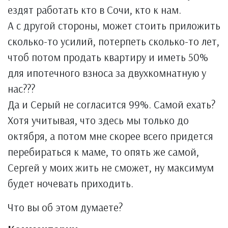
ездят работать кто в Сочи, кто к нам.
А с другой стороны, может стоить приложить
сколько-то усилий, потерпеть сколько-то лет,
чтоб потом продать квартиру и иметь 50%
для ипотечного взноса за двухкомнатную у
нас???
Да и Серый не согласится 99%. Самой ехать?
Хотя учитывая, что здесь мы только до
октября, а потом мне скорее всего придется
перебираться к маме, то опять же самой,
Сергей у моих жить не сможет, ну максимум
будет ночевать приходить.
Что вы об этом думаете?