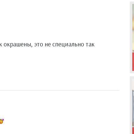
к окрашены, это не специально так