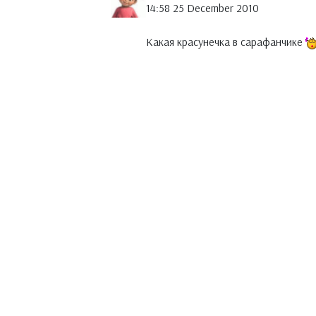
14:58 25 December 2010
Какая красунечка в сарафанчике