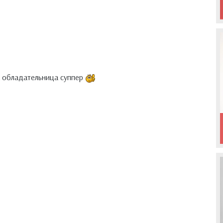
а обладательница суппер