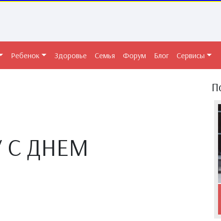
Ребенок
Здоровье
Семья
Форум
Блог
Сервисы
П
 С ДНЕМ