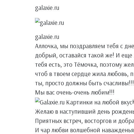
galaxie.ru
galaxie.ru
Аллочка, мы поздравляем тебя с дн
добрый, оставайся такой же! И еще 
тебя есть, это Тёмочка, поэтому же
чтоб в твоем сердце жила любовь, 
ты, просто должны быть счасливы!!!
Мы вас очень-очень любим!!!
Желаю в наступивший день рожден
Приятных встреч, восторгов и добра
И чар любви волшебной наважденья