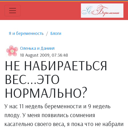
Я и беременность
Блоги
Оленька и Даниил
18 August 2009, 07:36:48
НЕ НАБИРАЕТЬСЯ
ВЕС...ЭТО
НОРМАЛЬНО?
У нас 11 недель беременности и 9 недель
плоду. У меня появились сомнения
касательно своего веса, я пока что не набрали