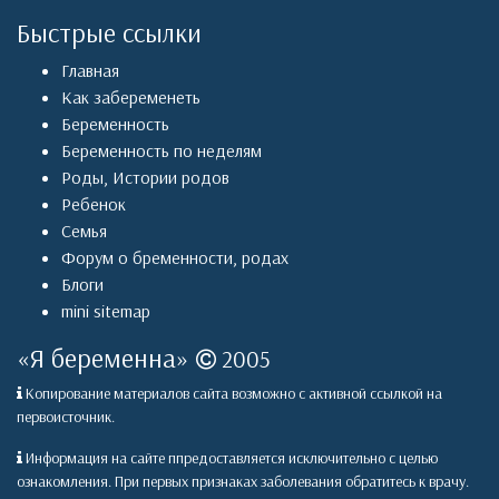
Быстрые ссылки
Главная
Как забеременеть
Беременность
Беременность по неделям
Роды
,
Истории родов
Ребенок
Семья
Форум о бременности, родах
Блоги
mini sitemap
«
Я беременна
»
2005
Копирование материалов сайта возможно с активной ссылкой на
первоисточник.
Информация на сайте ппредоставляется исключительно с целью
ознакомления. При первых признаках заболевания обратитесь к врачу.