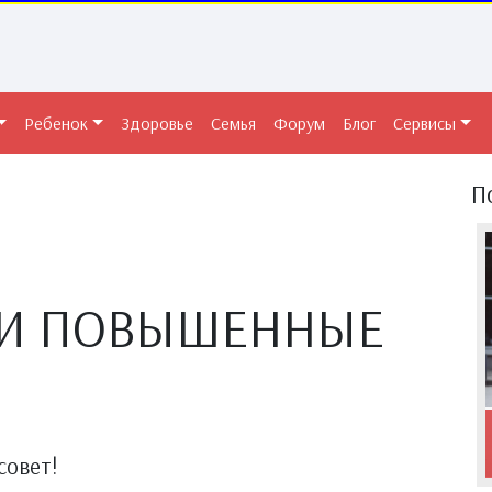
Ребенок
Здоровье
Семья
Форум
Блог
Сервисы
П
 И ПОВЫШЕННЫЕ
совет!