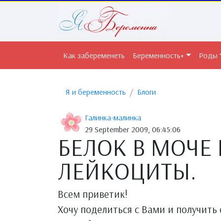
Как забеременеть
Беременность+
Роды
Я и беременность
Блоги
Галинка-малинка
29 September 2009, 06:45:06
БЕЛОК В МОЧЕ
ЛЕЙКОЦИТЫ.
Всем приветик!
Хочу поделиться с Вами и получить 