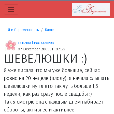
Я и беременность
Блоги
Татьяна luna+Maшуля
07 December 2009, 11:07:35
ШЕВЕЛЮШКИ :)
Я уже писала что мы уже большие, сейчас
ровно на 20 неделе (плоду), я начала слышать
шевелюшки ну гд ето так чуть больше 1,5
недели, как раз сразу после свадьбы :)
Так я смотрю она с каждым днем набирает
обороты, активнее и активнее!