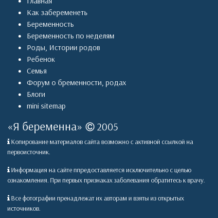
Главная
Как забеременеть
Беременность
Беременность по неделям
Роды
,
Истории родов
Ребенок
Семья
Форум о бременности, родах
Блоги
mini sitemap
«
Я беременна
»
2005
Копирование материалов сайта возможно с активной ссылкой на
первоисточник.
Информация на сайте ппредоставляется исключительно с целью
ознакомления. При первых признаках заболевания обратитесь к врачу.
Все фотографии пренадлежат их авторам и взяты из открытых
источников.