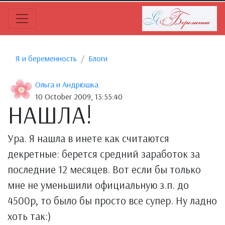
Я и беременность
Блоги
Ольга и Андрюшка
10 October 2009, 13:55:40
НАШЛА!
Ура. Я нашла в инете как считаются
декретные: берется средний заработок за
последние 12 месяцев. Вот если бы только
мне не уменьшили официальную з.п. до
4500р, то было бы просто все супер. Ну ладно
хоть так:)