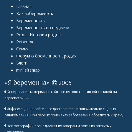
Главная
Как забеременеть
Беременность
Беременность по неделям
Роды
,
Истории родов
Ребенок
Семья
Форум о бременности, родах
Блоги
mini sitemap
«
Я беременна
»
2005
Копирование материалов сайта возможно с активной ссылкой на
первоисточник.
Информация на сайте ппредоставляется исключительно с целью
ознакомления. При первых признаках заболевания обратитесь к врачу.
Все фотографии пренадлежат их авторам и взяты из открытых