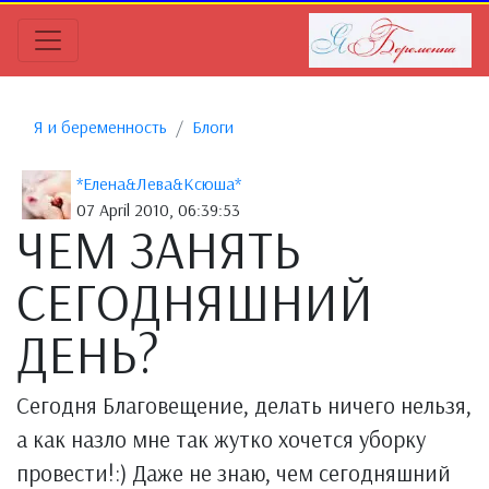
Я и беременность
Блоги
*Елена&Лева&Ксюша*
07 April 2010, 06:39:53
ЧЕМ ЗАНЯТЬ
СЕГОДНЯШНИЙ
ДЕНЬ?
Сегодня Благовещение, делать ничего нельзя,
а как назло мне так жутко хочется уборку
провести!:) Даже не знаю, чем сегодняшний