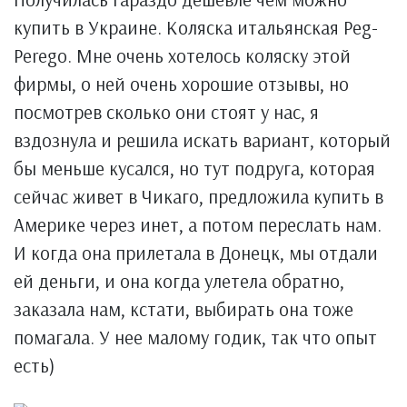
купить в Украине. Коляска итальянская Peg-
Perego. Мне очень хотелось коляску этой
фирмы, о ней очень хорошие отзывы, но
посмотрев сколько они стоят у нас, я
вздознула и решила искать вариант, который
бы меньше кусался, но тут подруга, которая
сейчас живет в Чикаго, предложила купить в
Америке через инет, а потом переслать нам.
И когда она прилетала в Донецк, мы отдали
ей деньги, и она когда улетела обратно,
заказала нам, кстати, выбирать она тоже
помагала. У нее малому годик, так что опыт
есть)