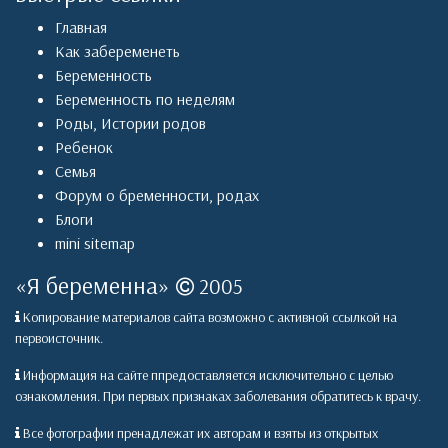
Главная
Как забеременеть
Беременность
Беременность по неделям
Роды
,
Истории родов
Ребенок
Семья
Форум о бременности, родах
Блоги
mini sitemap
«
Я беременна
»
2005
Копирование материалов сайта возможно с активной ссылкой на
первоисточник.
Информация на сайте ппредоставляется исключительно с целью
ознакомления. При первых признаках заболевания обратитесь к врачу.
Все фотографии пренадлежат их авторам и взяты из открытых