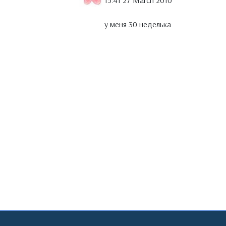
15:41 27 March 2010
у меня 30 неделька