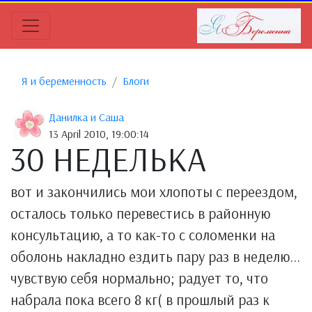
Я и беременность
Блоги
Данилка и Саша
13 April 2010, 19:00:14
30 НЕДЕЛЬКА
вот и закончились мои хлопоты с переездом,
осталось только перевестись в районную
консультацию, а то как-то с соломенки на
оболонь накладно ездить пару раз в неделю...
чувствую себя нормально; радует то, что
набрала пока всего 8 кг( в прошлый раз к