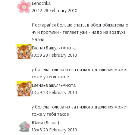
Lenochka
20:12 28 February 2010
Постарайся больше спать, в обед обязательно,
ну и прогулки - теплеет уже - надо на воздух)
Удачи
Елена+Дашуля+Анюта
18:59 28 February 2010
у болела голова из-за низкого давления,может
тоже у тебя такое
Елена+Дашуля+Анюта
18:59 28 February 2010
у болела голова из-за низкого давления,может
тоже у тебя такое
Юлия (Львов)
18:45 28 February 2010