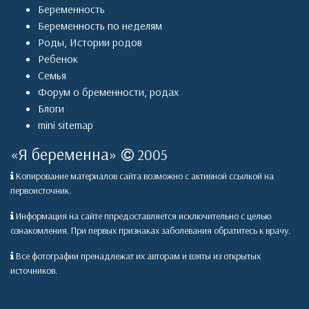
Беременность
Беременность по неделям
Роды
,
Истории родов
Ребенок
Семья
Форум о бременности, родах
Блоги
mini sitemap
«
Я беременна
»
2005
Копирование материалов сайта возможно с активной ссылкой на
первоисточник.
Информация на сайте ппредоставляется исключительно с целью
ознакомления. При первых признаках заболевания обратитесь к врачу.
Все фотографии пренадлежат их авторам и взяты из открытых
источников.