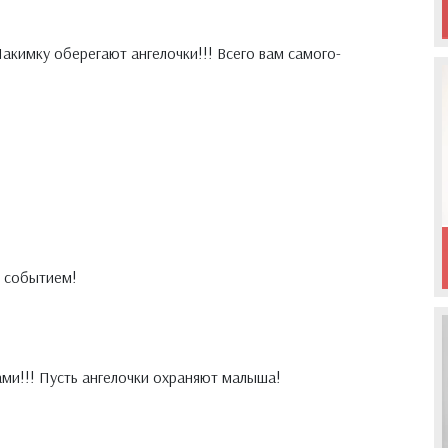
акимку оберегают ангелочки!!! Всего вам самого-
 событием!
ми!!! Пусть ангелочки охраняют малыша!