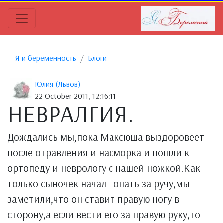
Я и беременность
Блоги
Юлия (Львов)
22 October 2011, 12:16:11
НЕВРАЛГИЯ.
Дождались мы,пока Максюша выздоровеет
после отравления и насморка и пошли к
ортопеду и неврологу с нашей ножкой.Как
только сыночек начал топать за ручу,мы
заметили,что он ставит правую ногу в
сторону,а если вести его за правую руку,то