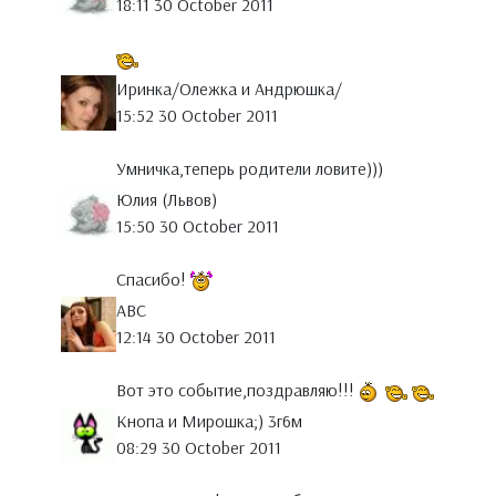
18:11 30 October 2011
Иринка/Олежка и Андрюшка/
15:52 30 October 2011
Умничка,теперь родители ловите)))
Юлия (Львов)
15:50 30 October 2011
Спасибо!
АВС
12:14 30 October 2011
Вот это событие,поздравляю!!!
Кнопа и Мирошка;) 3г6м
08:29 30 October 2011