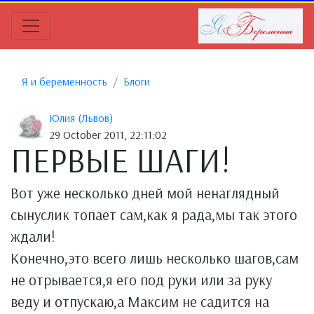
Я и беременность
Блоги
Юлия (Львов)
29 October 2011, 22:11:02
ПЕРВЫЕ ШАГИ!
Вот уже несколько дней мой ненаглядный
сынуслик топает сам,как я рада,мы так этого
ждали!
Конечно,это всего лишь несколько шагов,сам
не отрывается,я его под руки или за руку
веду и отпускаю,а Максим не садится на