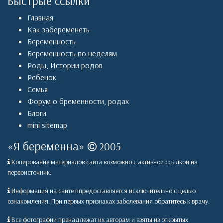
Быстрые ссылки
Главная
Как забеременеть
Беременность
Беременность по неделям
Роды
,
Истории родов
Ребенок
Семья
Форум о бременности, родах
Блоги
mini sitemap
«
Я беременна
»
2005
Копирование материалов сайта возможно с активной ссылкой на
первоисточник.
Информация на сайте ппредоставляется исключительно с целью
ознакомления. При первых признаках заболевания обратитесь к врачу.
Все фотографии пренадлежат их авторам и взяты из открытых