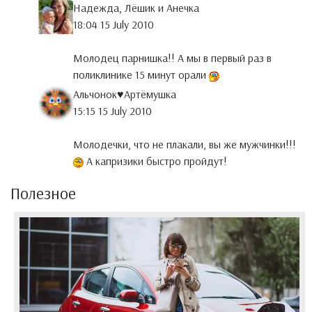
Надежда, Лёшик и Анечка
18:04 15 July 2010
Молодец парнишка!! А мы в первый раз в
поликлинике 15 минут орали
Альчонок♥Артёмушка
15:15 15 July 2010
Молодечки, что не плакали, вы же мужчинки!!!
А капризики быстро пройдут!
Полезное