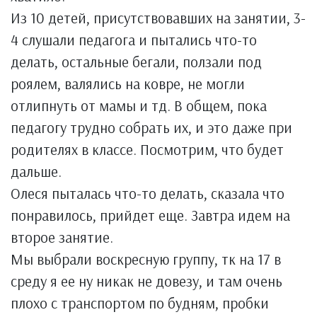
Из 10 детей, присутствовавших на занятии, 3-
4 слушали педагога и пытались что-то
делать, остальные бегали, ползали под
роялем, валялись на ковре, не могли
отлипнуть от мамы и тд. В общем, пока
педагогу трудно собрать их, и это даже при
родителях в классе. Посмотрим, что будет
дальше.
Олеся пыталась что-то делать, сказала что
понравилось, прийдет еще. Завтра идем на
второе занятие.
Мы выбрали воскресную группу, тк на 17 в
среду я ее ну никак не довезу, и там очень
плохо с транспортом по будням, пробки