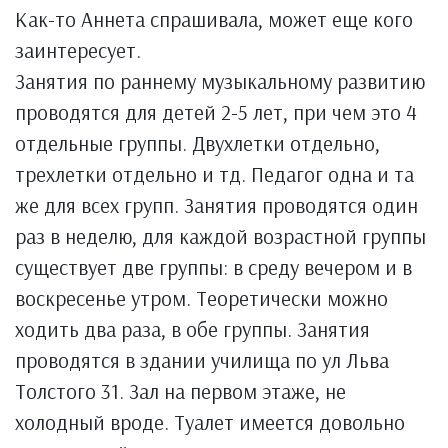
Как-то Аннета спрашивала, может еще кого
заинтересует.
Занятия по раннему музыкальному развитию
проводятся для детей 2-5 лет, при чем это 4
отдельные группы. Двухлетки отдельно,
трехлетки отдельно и тд. Педагог одна и та
же для всех групп. Занятия проводятся один
раз в неделю, для каждой возрастной группы
существует две группы: в среду вечером и в
воскресенье утром. Теоретически можно
ходить два раза, в обе группы. Занятия
проводятся в здании училища по ул Льва
Толстого 31. Зал на первом этаже, не
холодный вроде. Туалет имеется довольно