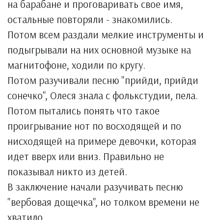
на барабане и проговаривать свое имя,
остальные повторяли - знакомились.
Потом всем раздали мелкие инструменты и
подыгрывали на них основной музыке на
магнитофоне, ходили по кругу.
Потом разучивали песню "прийди, прийди
сонечко", Олеся знала с фолькстудии, пела.
Потом пытались понять что такое
проигрывание нот по восходящей и по
нисходящей на примере девочки, которая
идет вверх или вниз. Правильно не
показывал никто из детей.
В заключение начали разучивать песню
"вербовая дощечка", но толком времени не
хватило.