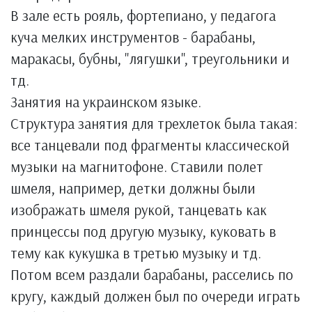
В зале есть рояль, фортепиано, у педагога
куча мелких инструментов - барабаны,
маракасы, бубны, "лягушки", треугольники и
тд.
Занятия на украинском языке.
Структура занятия для трехлеток была такая:
все танцевали под фрагменты классической
музыки на магнитофоне. Ставили полет
шмеля, например, детки должны были
изображать шмеля рукой, танцевать как
принцессы под другую музыку, куковать в
тему как кукушка в третью музыку и тд.
Потом всем раздали барабаны, расселись по
кругу, каждый должен был по очереди играть