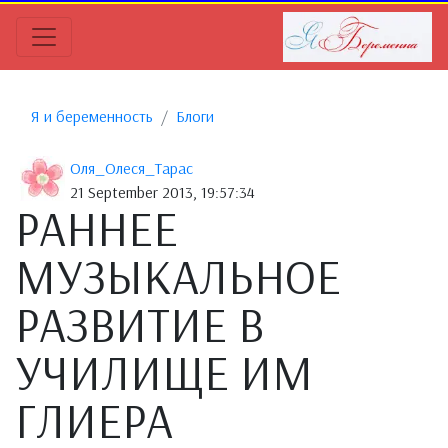
Я и беременность
Блоги
Оля_Олеся_Тарас
21 September 2013, 19:57:34
РАННЕЕ
МУЗЫКАЛЬНОЕ
РАЗВИТИЕ В
УЧИЛИЩЕ ИМ
ГЛИЕРА