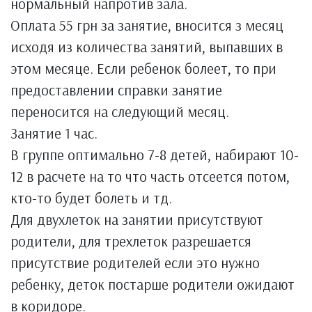
нормальный напротив зала.
Оплата 55 грн за занятие, вносится з месяц
исходя из количества занятий, выпавших в
этом месяце. Если ребенок болеет, то при
предоставлении справки занятие
переносится на следующий месяц.
Занятие 1 час.
В группе оптимально 7-8 детей, набирают 10-
12 в расчете на то что часть отсеется потом,
кто-то будет болеть и тд.
Для двухлеток на занятии присутствуют
родители, для трехлеток разрешается
присутствие родителей если это нужно
ребенку, деток постарше родители ожидают
в коридоре.