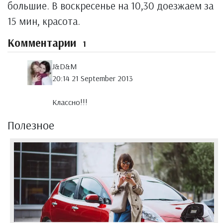
большие. В воскресенье на 10,30 доезжаем за
15 мин, красота.
Комментарии
1
J&D&M
20:14 21 September 2013
Классно!!!
Полезное