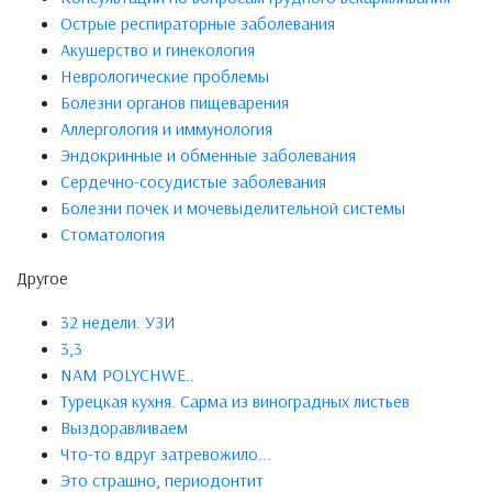
Острые респираторные заболевания
Акушерство и гинекология
Неврологические проблемы
Болезни органов пищеварения
Аллергология и иммунология
Эндокринные и обменные заболевания
Сердечно-сосудистые заболевания
Болезни почек и мочевыделительной системы
Стоматология
Другое
32 недели. УЗИ
3,3
NAM POLYCHWE..
Турецкая кухня. Сарма из виноградных листьев
Выздоравливаем
Что-то вдруг затревожило...
Это страшно, периодонтит