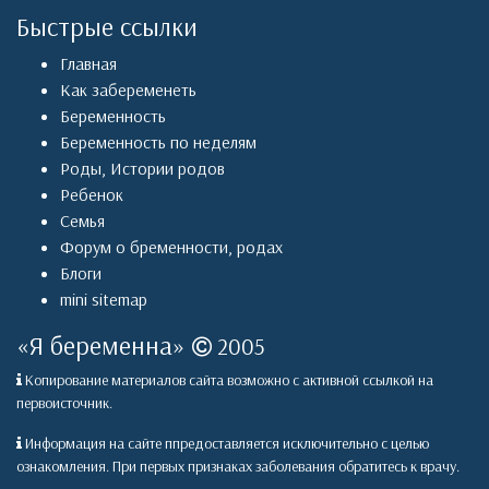
Быстрые ссылки
Главная
Как забеременеть
Беременность
Беременность по неделям
Роды
,
Истории родов
Ребенок
Семья
Форум о бременности, родах
Блоги
mini sitemap
«
Я беременна
»
2005
Копирование материалов сайта возможно с активной ссылкой на
первоисточник.
Информация на сайте ппредоставляется исключительно с целью
ознакомления. При первых признаках заболевания обратитесь к врачу.