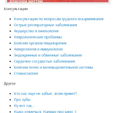
власним життям
Консультации
Консультации по вопросам грудного вскармливания
Острые респираторные заболевания
Акушерство и гинекология
Неврологические проблемы
Болезни органов пищеварения
Аллергология и иммунология
Эндокринные и обменные заболевания
Сердечно-сосудистые заболевания
Болезни почек и мочевыделительной системы
Стоматология
Другое
Кто нас еще не забыл...всем привет!
Про зубы.
Ну вот так...
Надо отвлечься. Напишу про кино :)