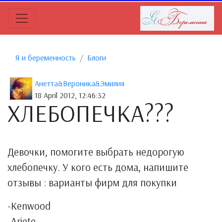
Я и беременность
Блоги
Анетта&Вероника&Эмилия
18 April 2012, 12:46:32
ХЛЕБОПЕЧКА???
Девочки, помогите выбрать недорогую
хлебопечку. У кого есть дома, напишите
отзывы : варианты фирм для покупки
-Kenwood
-Ariete