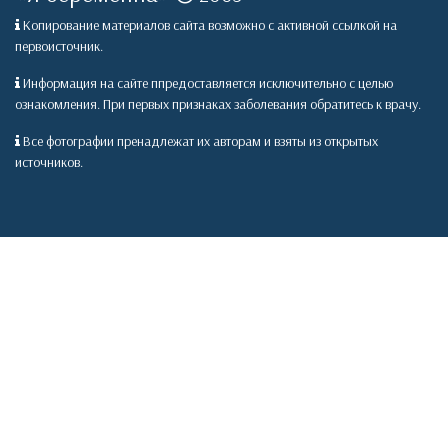
Копирование материалов сайта возможно с активной ссылкой на
первоисточник.
Информация на сайте ппредоставляется исключительно с целью
ознакомления. При первых признаках заболевания обратитесь к врачу.
Все фотографии пренадлежат их авторам и взяты из открытых
источников.