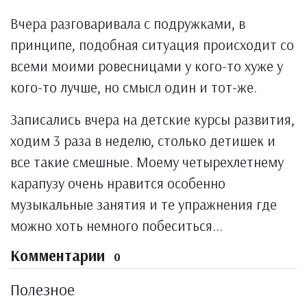
Вчера разговаривала с подружками, в
принципе, подобная ситуация происходит со
всеми моими ровесницами у кого-то хуже у
кого-то лучше, но смысл один и тот-же.
Записались вчера на детские курсы развития,
ходим 3 раза в неделю, столько детишек и
все такие смешные. Моему четырехлетнему
карапузу очень нравится особенно
музыкальные занятия и те упражнения где
можно хоть немного побеситься...
Комментарии
0
Полезное