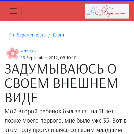
Я и беременность
Блоги
адверта
13 September 2012, 05:10:10
ЗАДУМЫВАЮСЬ О
СВОЕМ ВНЕШНЕМ
ВИДЕ
Мой второй ребенок был зачат на 11 лет
позже моего первого, мне было уже 35. Вот в
этом году прогуливаясь со своим младшим