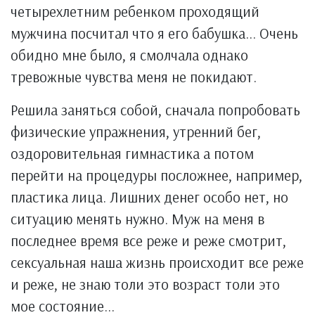
четырехлетним ребенком проходящий
мужчина посчитал что я его бабушка... Очень
обидно мне было, я смолчала однако
тревожные чувства меня не покидают.
Решила заняться собой, сначала попробовать
физические упражнения, утренний бег,
оздоровительная гимнастика а потом
перейти на процедуры посложнее, например,
пластика лица. Лишних денег особо нет, но
ситуацию менять нужно. Муж на меня в
последнее время все реже и реже смотрит,
сексуальная наша жизнь происходит все реже
и реже, не знаю толи это возраст толи это
мое состояние...