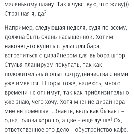
маленькому плану. Так я чувствую, что живу)))
Странная я, да?
Например, следующая неделя, судя по всему,
должна быть очень насыщенной. Хотим
наконец-то купить стулья для бара,
встретиться с дизайнером для выбора штор.
Стулья планируем покупать, так как
положительный опыт сотрудничества с ними
уже имеется. Шторы тоже, надеюсь, много
времени не отнимут, так как приблизительно
уже знаю, чего хочу. Хотя мнение дизайнера
мне не помешает. Знаете, ведь как бывает –
одна голова хорошо, а две – еще лучше! Ох,
ответственное это дело – обустройство кафе.