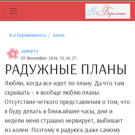
Я и беременность
Блоги
адверта
01 November 2014, 15:24:27
РАДУЖНЫЕ ПЛАНЫ
Люблю, когда все идет по плану. Да что там
скрывать – я вообще люблю планы.
Отсутствие четкого представления о том, что
я буду делать в ближайшие часы, дни и
недели меня страшно нервирует, выбивает
из колеи. Поэтому я радуюсь даже самому