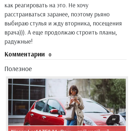
как реагировать на это. Не хочу
расстраиваться заранее, поэтому рьяно
выбираю стулья и жду вторника, посещения
врача))). А еще продолжаю строить планы,
радужные!
Комментарии
0
Полезное