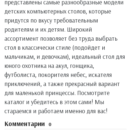
представлены самые разнообразные модели
детских компьютерных столов, которые
придутся по вкусу требовательным
родителям и их детям. Широкий
ассортимент позволяет без труда выбрать
стол в классически стиле (подойдет и
мальчикам, и девочкам), идеальный стол для
юного охотника на акул, гонщика,
футболиста, покорителя небес, искателя
приключений, а также прекрасный вариант
для маленькой принцессы. Посмотрите
каталог и убедитесь в этом сами! Мы
стараемся и работаем именно для вас!
Комментарии
0