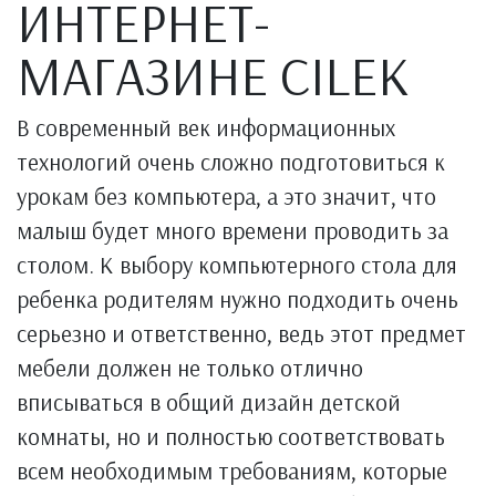
ИНТЕРНЕТ-
МАГАЗИНЕ CILEK
В современный век информационных
технологий очень сложно подготовиться к
урокам без компьютера, а это значит, что
малыш будет много времени проводить за
столом. К выбору компьютерного стола для
ребенка родителям нужно подходить очень
серьезно и ответственно, ведь этот предмет
мебели должен не только отлично
вписываться в общий дизайн детской
комнаты, но и полностью соответствовать
всем необходимым требованиям, которые