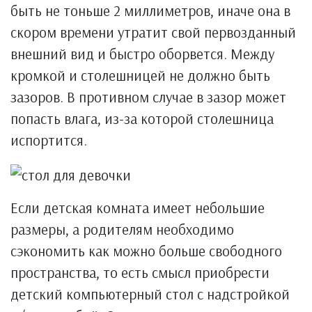
быть не тоньше 2 миллиметров, иначе она в
скором времени утратит свой первозданный
внешний вид и быстро оборвется. Между
кромкой и столешницей не должно быть
зазоров. В противном случае в зазор может
попасть влага, из-за которой столешница
испортится.
Если детская комната имеет небольшие
размеры, а родителям необходимо
сэкономить как можно больше свободного
пространства, то есть смысл приобрести
детский компьютерный стол с надстройкой