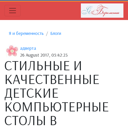
Я и беременность
Блоги
адверта
26 August 2017, 05:42:23
СТИЛЬНЫЕ И
КАЧЕСТВЕННЫЕ
ДЕТСКИЕ
КОМПЬЮТЕРНЫЕ
СТОЛЫ В