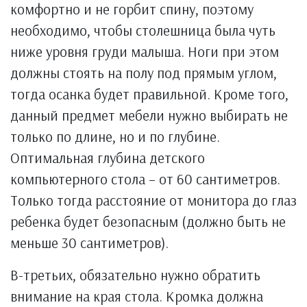
комфортно и не горбит спину, поэтому
необходимо, чтобы столешница была чуть
ниже уровня груди малыша. Ноги при этом
должны стоять на полу под прямым углом,
тогда осанка будет правильной. Кроме того,
данный предмет мебели нужно выбирать не
только по длине, но и по глубине.
Оптимальная глубина детского
компьютерного стола – от 60 сантиметров.
Только тогда расстояние от монитора до глаз
ребенка будет безопасным (должно быть не
меньше 30 сантиметров).
В-третьих, обязательно нужно обратить
внимание на края стола. Кромка должна