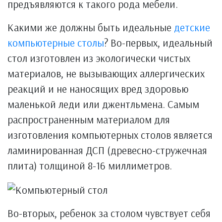
предъявляются к такого рода мебели.
Какими же должны быть идеальные
детские
компьютерные столы
? Во-первых, идеальный
стол изготовлен из экологически чистых
материалов, не вызывающих аллергических
реакций и не наносящих вред здоровью
маленькой леди или джентльмена. Самым
распространенным материалом для
изготовления компьютерных столов является
ламинированная ДСП (древесно-стружечная
плита) толщиной 8-16 миллиметров.
Во-вторых, ребенок за столом чувствует себя