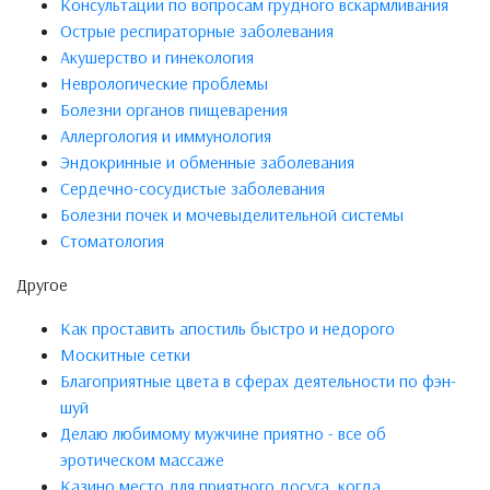
Консультации по вопросам грудного вскармливания
Острые респираторные заболевания
Акушерство и гинекология
Неврологические проблемы
Болезни органов пищеварения
Аллергология и иммунология
Эндокринные и обменные заболевания
Сердечно-сосудистые заболевания
Болезни почек и мочевыделительной системы
Стоматология
Другое
Как проставить апостиль быстро и недорого
Москитные сетки
Благоприятные цвета в сферах деятельности по фэн-
шуй
Делаю любимому мужчине приятно - все об
эротическом массаже
Казино место для приятного досуга, когда