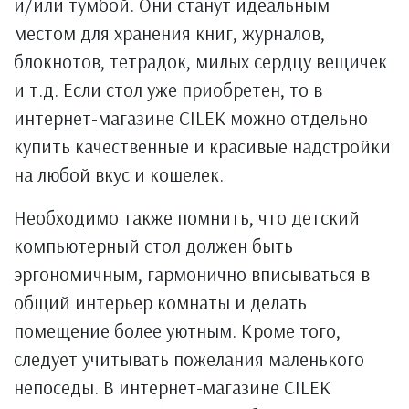
и/или тумбой. Они станут идеальным
местом для хранения книг, журналов,
блокнотов, тетрадок, милых сердцу вещичек
и т.д. Если стол уже приобретен, то в
интернет-магазине CILEK можно отдельно
купить качественные и красивые надстройки
на любой вкус и кошелек.
Необходимо также помнить, что детский
компьютерный стол должен быть
эргономичным, гармонично вписываться в
общий интерьер комнаты и делать
помещение более уютным. Кроме того,
следует учитывать пожелания маленького
непоседы. В интернет-магазине CILEK