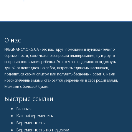
О нас
PREGNANCY.ORG.UA - это ваш друг, помощник и путеводитель по
беременности, советчкик по вопросам планирования, ну и друг в
вопросах воспитания ребенка. Это то место, где можно отдохнуть
душой от повседневных забот, встретить единомышленников,
поделиться своим опытом или получить бесценный совет. С нами
новоиспеченные мамы становятся уверенными в себе родителями,
Мамами с большой буквы.
Быстрые ссылки
Главная
Как забеременеть
Беременность
Беременность по неделям