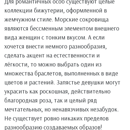
Для романтичных особ существуют целые
коллекции бижутерии, оформленной в
жемчужном стиле. Морские сокровища
являются бессменным элементом внешнего
вида женщин с тонким вкусом. А если
хочется внести немного разнообразия,
сделать акцент на естественности и
лёгкости, то можно выбрать один из
множества браслетов, выполненных в виде
цветов и растений. Запястье девушки могут
украсить как роскошная, действительно
благородная роза, так и целый ряд
мечтательных, но ненавязчивых незабудок.
Не существует ровно никаких пределов
разнообразию создаваемых образов!