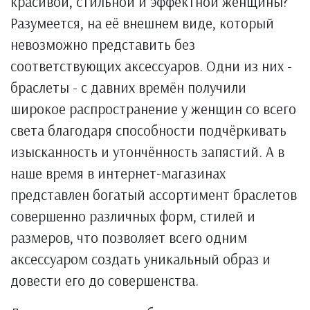
красивой, стильной и эффектной женщины?
Разумеется, на её внешнем виде, который
невозможно представить без
соответствующих аксессуаров. Одни из них -
браслеты - с давних времён получили
широкое распространение у женщин со всего
света благодаря способности подчёркивать
изысканность и утончённость запястий. А в
наше время в интернет-магазинах
представлен богатый ассортимент браслетов
совершенно различных форм, стилей и
размеров, что позволяет всего одним
аксессуаром создать уникальный образ и
довести его до совершенства.