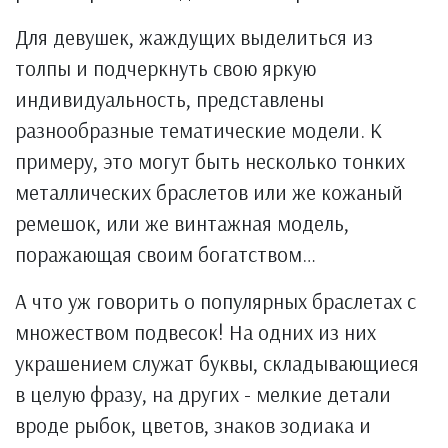
Для девушек, жаждущих выделиться из
толпы и подчеркнуть свою яркую
индивидуальность, представлены
разнообразные тематические модели. К
примеру, это могут быть несколько тонких
металлических браслетов или же кожаный
ремешок, или же винтажная модель,
поражающая своим богатством…
А что уж говорить о популярных браслетах с
множеством подвесок! На одних из них
украшением служат буквы, складывающиеся
в целую фразу, на других - мелкие детали
вроде рыбок, цветов, знаков зодиака и