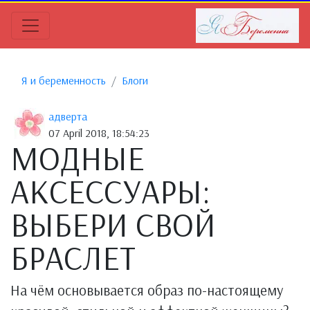
Я и беременность
Блоги
адверта
07 April 2018, 18:54:23
МОДНЫЕ
АКСЕССУАРЫ:
ВЫБЕРИ СВОЙ
БРАСЛЕТ
На чём основывается образ по-настоящему