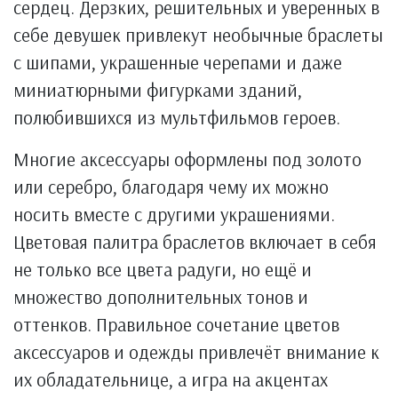
сердец. Дерзких, решительных и уверенных в
себе девушек привлекут необычные браслеты
с шипами, украшенные черепами и даже
миниатюрными фигурками зданий,
полюбившихся из мультфильмов героев.
Многие аксессуары оформлены под золото
или серебро, благодаря чему их можно
носить вместе с другими украшениями.
Цветовая палитра браслетов включает в себя
не только все цвета радуги, но ещё и
множество дополнительных тонов и
оттенков. Правильное сочетание цветов
аксессуаров и одежды привлечёт внимание к
их обладательнице, а игра на акцентах