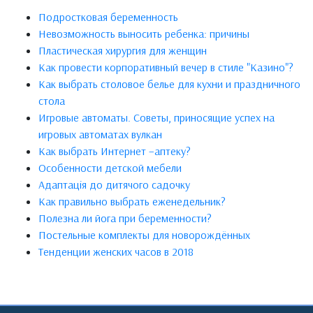
Подростковая беременность
Невозможность выносить ребенка: причины
Пластическая хирургия для женщин
Как провести корпоративный вечер в стиле "Казино"?
Как выбрать столовое белье для кухни и праздничного
стола
Игровые автоматы. Советы, приносящие успех на
игровых автоматах вулкан
Как выбрать Интернет –аптеку?
Особенности детской мебели
Адаптація до дитячого садочку
Как правильно выбрать еженедельник?
Полезна ли йога при беременности?
Постельные комплекты для новорождённых
Тенденции женских часов в 2018