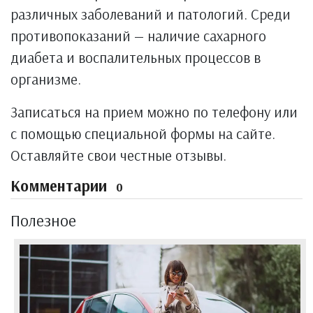
различных заболеваний и патологий. Среди
противопоказаний — наличие сахарного
диабета и воспалительных процессов в
организме.
Записаться на прием можно по телефону или
с помощью специальной формы на сайте.
Оставляйте свои честные отзывы.
Комментарии
0
Полезное