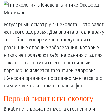
Регулярный осмотр у гинеколога — это залог
женского здоровья. Два визита в год к врачу
способны своевременно предупредить
различные опасные заболевания, которые
никак не проявляют себя на ранних стадиях.
Также стоит помнить, что постоянный
партнер не является гарантией здоровья.
Женский организм постоянно меняется, а с
ним меняется и гормональный фон.
Первый визит к гинекологу
В кабинете врача нет места стеснению и