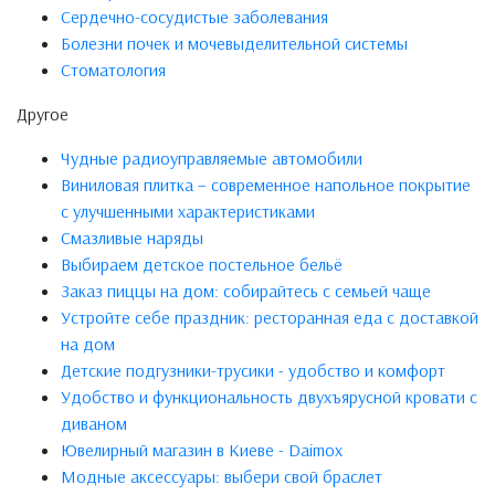
Сердечно-сосудистые заболевания
Болезни почек и мочевыделительной системы
Стоматология
Другое
Чудные радиоуправляемые автомобили
Виниловая плитка – современное напольное покрытие
с улучшенными характеристиками
Смазливые наряды
Выбираем детское постельное бельё
Заказ пиццы на дом: собирайтесь с семьей чаще
Устройте себе праздник: ресторанная еда с доставкой
на дом
Детские подгузники-трусики - удобство и комфорт
Удобство и функциональность двухъярусной кровати с
диваном
Ювелирный магазин в Киеве - Daimox
Модные аксессуары: выбери свой браслет