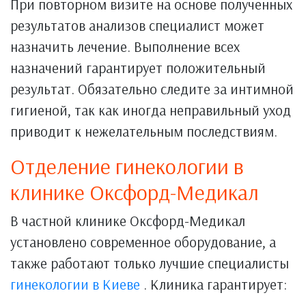
При повторном визите на основе полученных
результатов анализов специалист может
назначить лечение. Выполнение всех
назначений гарантирует положительный
результат. Обязательно следите за интимной
гигиеной, так как иногда неправильный уход
приводит к нежелательным последствиям.
Отделение гинекологии в
клинике Оксфорд-Медикал
В частной клинике Оксфорд-Медикал
установлено современное оборудование, а
также работают только лучшие специалисты
гинекологии в Киеве
. Клиника гарантирует: