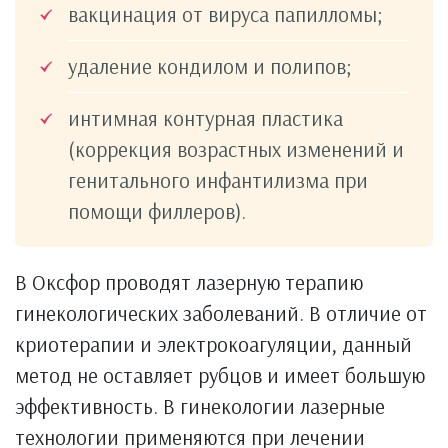
вакцинация от вируса папилломы;
удаление кондилом и полипов;
интимная контурная пластика
(коррекция возрастных изменений и
генитального инфантилизма при
помощи филлеров).
В Оксфор проводят лазерную терапию
гинекологических заболеваний. В отличие от
криотерапии и электрокоагуляции, данный
метод не оставляет рубцов и имеет большую
эффективность. В гинекологии лазерные
технологии применяются при лечении