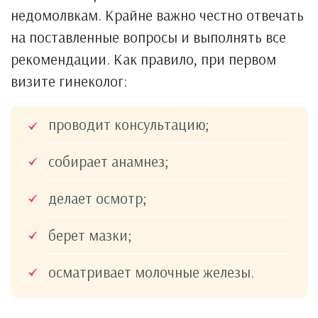
недомолвкам. Крайне важно честно отвечать
на поставленные вопросы и выполнять все
рекомендации. Как правило, при первом
визите гинеколог:
проводит консультацию;
собирает анамнез;
делает осмотр;
берет мазки;
осматривает молочные железы.