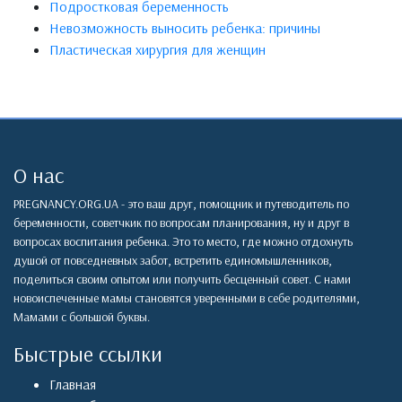
Подростковая беременность
Невозможность выносить ребенка: причины
Пластическая хирургия для женщин
О нас
PREGNANCY.ORG.UA - это ваш друг, помощник и путеводитель по
беременности, советчкик по вопросам планирования, ну и друг в
вопросах воспитания ребенка. Это то место, где можно отдохнуть
душой от повседневных забот, встретить единомышленников,
поделиться своим опытом или получить бесценный совет. С нами
новоиспеченные мамы становятся уверенными в себе родителями,
Мамами с большой буквы.
Быстрые ссылки
Главная