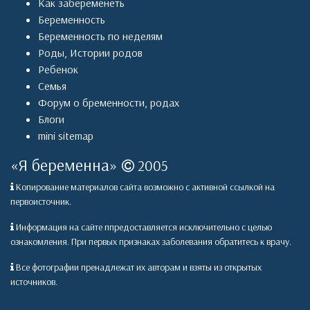
Как забеременеть
Беременность
Беременность по неделям
Роды
,
Истории родов
Ребенок
Семья
Форум о бременности, родах
Блоги
mini sitemap
«
Я беременна
»
2005
Копирование материалов сайта возможно с активной ссылкой на
первоисточник.
Информация на сайте ппредоставляется исключительно с целью
ознакомления. При первых признаках заболевания обратитесь к врачу.
Все фотографии пренадлежат их авторам и взяты из открытых
источников.