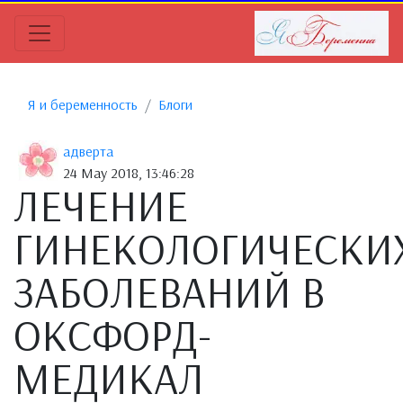
Я и беременность
Блоги
адверта
24 May 2018, 13:46:28
ЛЕЧЕНИЕ
ГИНЕКОЛОГИЧЕСКИ
ЗАБОЛЕВАНИЙ В
ОКСФОРД-
МЕДИКАЛ