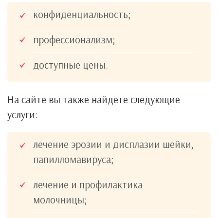
конфиденциальность;
профессионализм;
доступные цены.
На сайте вы также найдете следующие
услуги:
лечение эрозии и дисплазии шейки,
папилломавируса;
лечение и профилактика
молочницы;