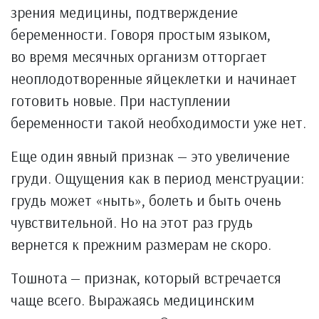
зрения медицины, подтверждение
беременности. Говоря простым языком,
во время месячных организм отторгает
неоплодотворенные яйцеклетки и начинает
готовить новые. При наступлении
беременности такой необходимости уже нет.
Еще один явный признак — это увеличение
груди. Ощущения как в период менструации:
грудь может «ныть», болеть и быть очень
чувствительной. Но на этот раз грудь
вернется к прежним размерам не скоро.
Тошнота — признак, который встречается
чаще всего. Выражаясь медицинским