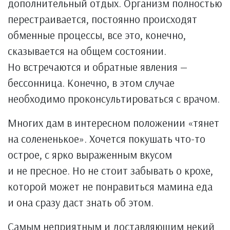
дополнительный отдых. Организм полностью
перестраивается, постоянно происходят
обменные процессы, все это, конечно,
сказывается на общем состоянии.
Но встречаются и обратные явления —
бессонница. Конечно, в этом случае
необходимо проконсультироваться с врачом.
Многих дам в интересном положении «тянет
на солененькое». Хочется покушать что-то
острое, с ярко выраженным вкусом
и не пресное. Но не стоит забывать о крохе,
которой может не понравиться мамина еда
и она сразу даст знать об этом.
Самым неприятным и доставляющим некий