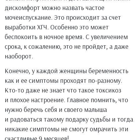
дискомфорт можно назвать частое
мочеиспускание. Это происходит за счет
выработки ХГЧ. Особенно это может
беспокоить в ночное время. С увеличением
срока, к сожалению, это не пройдет, а даже
наоборот.
Конечно, у каждой женщины беременность
как и ее симптомы проходят по-разному.
Кто-то даже не знает что такое токсикоз
и плохое настроение. Главное помнить, что
нужно беречь себя и своего малыша
и радоваться такому подарку судьбы и тогда
никакие симптомы не смогут омрачить эти
счастливые 9 месяцев!