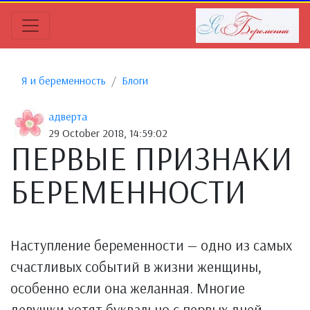
Я и беременность
Блоги
адверта
29 October 2018, 14:59:02
ПЕРВЫЕ ПРИЗНАКИ
БЕРЕМЕННОСТИ
Наступление беременности — одно из самых
счастливых событий в жизни женщины,
особенно если она желанная. Многие
девушки хотят буквально с первых дней