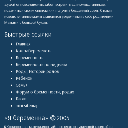
душой от повседневных забот, встретить единомышленников,
поделиться своим опытом или получить бесценный совет. С нами
новоиспеченные мамы становятся уверенными в себе родителями,
Мамами с большой буквы.
Быстрые ссылки
Главная
Как забеременеть
Беременность
Беременность по неделям
Роды
,
Истории родов
Ребенок
Семья
Форум о бременности, родах
Блоги
mini sitemap
«
Я беременна
»
2005
Копирование материалов сайта возможно с активной ссылкой на