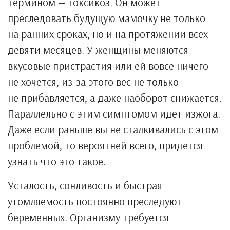
термином — токсикоз. Он может
преследовать будущую мамочку не только
на ранних сроках, но и на протяжении всех
девяти месяцев. У женщины меняются
вкусовые пристрастия или ей вовсе ничего
не хочется, из-за этого вес не только
не прибавляется, а даже наоборот снижается.
Параллельно с этим симптомом идет изжога.
Даже если раньше вы не сталкивались с этом
проблемой, то вероятней всего, придется
узнать что это такое.
Усталость, сонливость и быстрая
утомляемость постоянно преследуют
беременных. Организму требуется