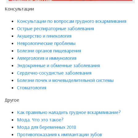
Консультации
Консультации по вопросам грудного вскармливания
Острые респираторные заболевания
Акушерство и гинекология
Неврологические проблемы
Болезни органов пищеварения
Аллергология и иммунология
Эндокринные и обменные заболевания
Сердечно-сосудистые заболевания
Болезни почек и мочевыделительной системы
Стоматология
Другое
Как правильно наладить грудное вскармливание?
Мода. Что это такое?
Мода для беременных 2018
Противопоказания к имплантации зубов