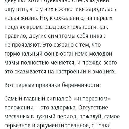
ощутить, что у них в животике зародилась
новая жизнь. Но, к сожалению, на первых
неделях кроме раздражительности, как
правило, другие симптомы себя никак
не проявляют. Это связано с тем, что
гормональный фон в организме молодой
мамы полностью меняется, и прежде всего
это сказывается на настроении и эмоциях.
Вот первые признаки беременности:
Самый главный сигнал об «интересном»
положении — это задержка. Отсутствие
месячных в нужный период, пожалуй, самое
серьезное и аргументированное, с точки