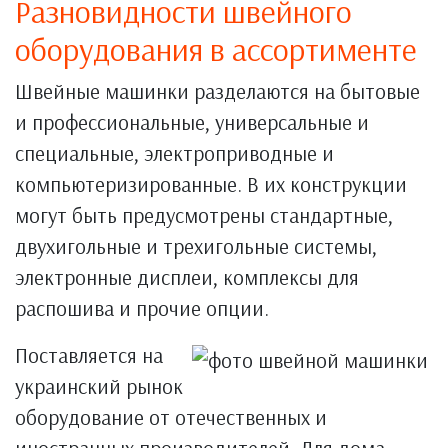
Разновидности швейного
оборудования в ассортименте
Швейные машинки разделаются на бытовые
и профессиональные, универсальные и
специальные, электроприводные и
компьютеризированные. В их конструкции
могут быть предусмотрены стандартные,
двухигольные и трехигольные системы,
электронные дисплеи, комплексы для
распошива и прочие опции.
Поставляется на
украинский рынок
оборудование от отечественных и