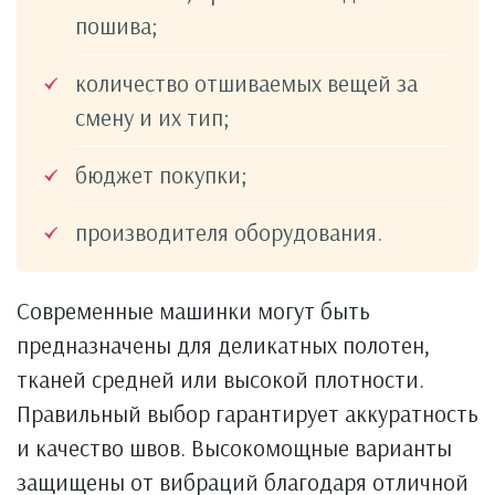
пошива;
количество отшиваемых вещей за
смену и их тип;
бюджет покупки;
производителя оборудования.
Современные машинки могут быть
предназначены для деликатных полотен,
тканей средней или высокой плотности.
Правильный выбор гарантирует аккуратность
и качество швов. Высокомощные варианты
защищены от вибраций благодаря отличной