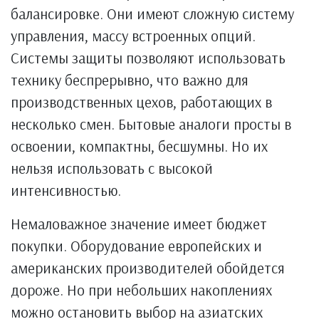
балансировке. Они имеют сложную систему
управления, массу встроенных опций.
Системы защиты позволяют использовать
технику беспрерывно, что важно для
производственных цехов, работающих в
несколько смен. Бытовые аналоги просты в
освоении, компактны, бесшумны. Но их
нельзя использовать с высокой
интенсивностью.
Немаловажное значение имеет бюджет
покупки. Оборудование европейских и
американских производителей обойдется
дороже. Но при небольших накоплениях
можно остановить выбор на азиатских