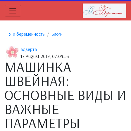
Я и беременность
Блоги
адверта
17 August 2019, 07:04:53
МАШИНКА
ШВЕЙНАЯ:
ОСНОВНЫЕ ВИДЫ И
ВАЖНЫЕ
ПАРАМЕТРЫ