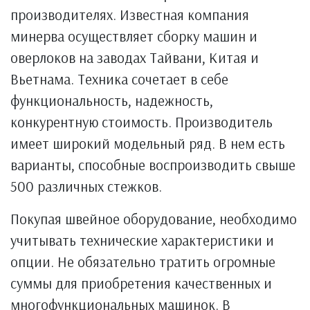
производителях. Известная компания
минерва осуществляет сборку машин и
оверлоков на заводах Тайвани, Китая и
Вьетнама. Техника сочетает в себе
функциональность, надежность,
конкурентную стоимость. Производитель
имеет широкий модельный ряд. В нем есть
варианты, способные воспроизводить свыше
500 различных стежков.
Покупая швейное оборудование, необходимо
учитывать технические характеристики и
опции. Не обязательно тратить огромные
суммы для приобретения качественных и
многофункциональных машинок. В