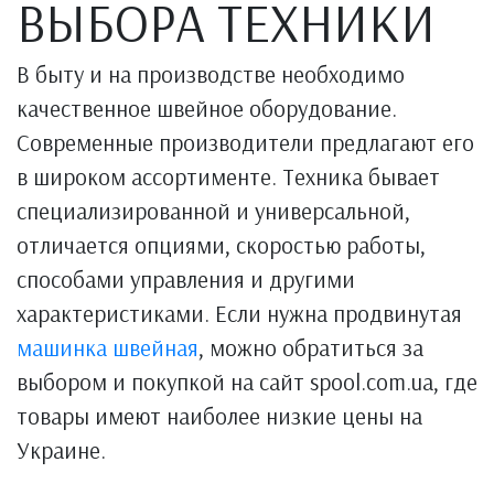
ВЫБОРА ТЕХНИКИ
В быту и на производстве необходимо
качественное швейное оборудование.
Современные производители предлагают его
в широком ассортименте. Техника бывает
специализированной и универсальной,
отличается опциями, скоростью работы,
способами управления и другими
характеристиками. Если нужна продвинутая
машинка швейная
, можно обратиться за
выбором и покупкой на сайт spool.com.ua, где
товары имеют наиболее низкие цены на
Украине.