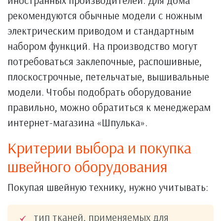
иностранных производителей. Для дома
рекомендуются обычные модели с ножным
электрическим приводом и стандартным
набором функций. На производство могут
потребоваться заклепочные, распошивные,
плоскострочные, петельчатые, вышивальные
модели. Чтобы подобрать оборудование
правильно, можно обратиться к менеджерам
интернет-магазина «Шпулька».
Критерии выбора и покупка
швейного оборудования
Покупая швейную технику, нужно учитывать:
тип тканей, применяемых для