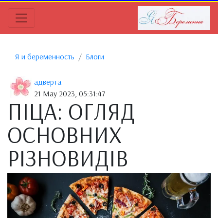
Я и беременность
Блоги
адверта
21 May 2023, 05:31:47
ПІЦА: ОГЛЯД
ОСНОВНИХ
РІЗНОВИДІВ