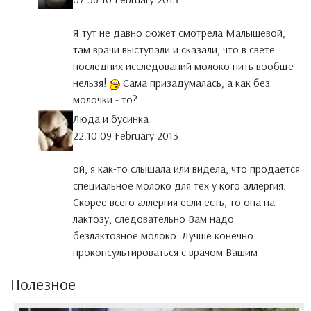
Я тут не давно сюжет смотрела Малышевой,
там врачи выступали и сказали, что в свете
последних исследований молоко пить вообще
нельзя!
Сама призадумалась, а как без
молочки - то?
Люда и бусинка
22:10 09 February 2013
ой, я как-то слышала или видела, что продается
специальное молоко для тех у кого аллергия.
Скорее всего аллергия если есть, то она на
лактозу, следовательно Вам надо
безлактозное молоко. Лучше конечно
проконсультироваться с врачом Вашим
Полезное