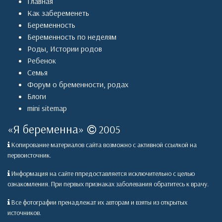
Главная
Как забеременеть
Беременность
Беременность по неделям
Роды
,
Истории родов
Ребенок
Семья
Форум о бременности, родах
Блоги
mini sitemap
«
Я беременна
»
2005
Копирование материалов сайта возможно с активной ссылкой на
первоисточник.
Информация на сайте ппредоставляется исключительно с целью
ознакомления. При первых признаках заболевания обратитесь к врачу.
Все фотографии пренадлежат их авторам и взяты из открытых
источников.