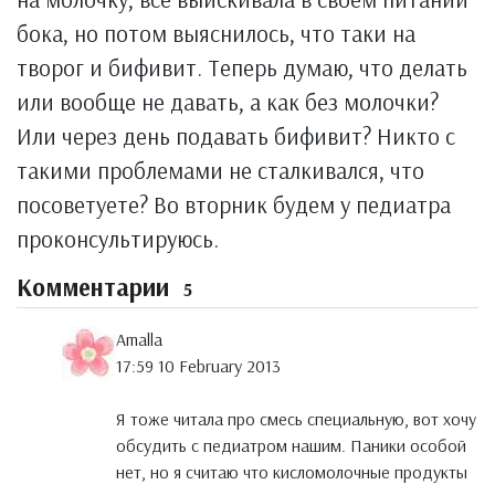
бока, но потом выяснилось, что таки на
творог и бифивит. Теперь думаю, что делать
или вообще не давать, а как без молочки?
Или через день подавать бифивит? Никто с
такими проблемами не сталкивался, что
посоветуете? Во вторник будем у педиатра
проконсультируюсь.
Комментарии
5
Amalla
17:59 10 February 2013
Я тоже читала про смесь специальную, вот хочу
обсудить с педиатром нашим. Паники особой
нет, но я считаю что кисломолочные продукты