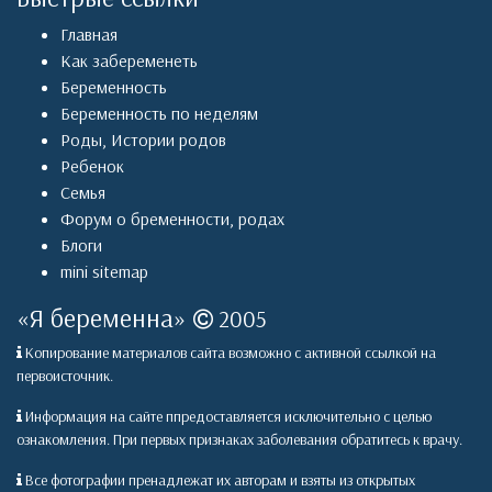
Главная
Как забеременеть
Беременность
Беременность по неделям
Роды
,
Истории родов
Ребенок
Семья
Форум о бременности, родах
Блоги
mini sitemap
«
Я беременна
»
2005
Копирование материалов сайта возможно с активной ссылкой на
первоисточник.
Информация на сайте ппредоставляется исключительно с целью
ознакомления. При первых признаках заболевания обратитесь к врачу.
Все фотографии пренадлежат их авторам и взяты из открытых