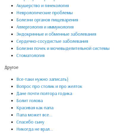
Акушерство и гинекология
Неврологические проблемы
Болезни органов пищеварения
Аллергология и иммунология
Эндокринные и обменные заболевания
Сердечно-сосудистые заболевания
Болезни почек и мочевыделительной системы
Стоматология
Другое
Все-таки нужно записать)
Вопрос про столик и про желток
Дане почти полтора годика
Болит голова
Красивая как папа
Папа может все...
Спасибо сыну
Никогда не врал...