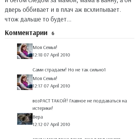
дверь оббивает и в плач аж всхлипывает.
чтож дальше то будет...
Комментарии
6
Моя Семья!
12:18 07 April 2010
Сами страдаем! Но не так сильно1
Моя Семья!
12:17 07 April 2010
возРАСТ ТАКОЙ! Главное не поддаваться на
истерики!
Вера
12:12 07 April 2010