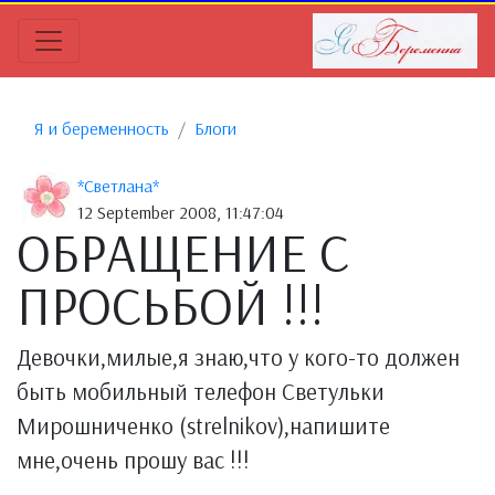
Я и беременность
Блоги
*Светлана*
12 September 2008, 11:47:04
ОБРАЩЕНИЕ С
ПРОСЬБОЙ !!!
Девочки,милые,я знаю,что у кого-то должен
быть мобильный телефон Светульки
Мирошниченко (strelnikov),напишите
мне,очень прошу вас !!!