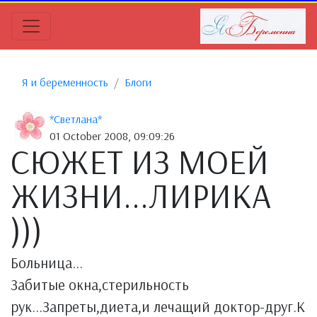
Я и беременность
Блоги
*Светлана*
01 October 2008, 09:09:26
СЮЖЕТ ИЗ МОЕЙ
ЖИЗНИ...ЛИРИКА
)))
Больница...
Забитые окна,стерильность
рук...Запреты,диета,и лечащий доктор-друг.К