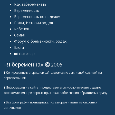
Как забеременеть
Беременность
Беременность по неделям
Роды
,
Истории родов
Ребенок
Семья
Форум о бременности, родах
Блоги
mini sitemap
«
Я беременна
»
2005
Копирование материалов сайта возможно с активной ссылкой на
первоисточник.
Информация на сайте ппредоставляется исключительно с целью
ознакомления. При первых признаках заболевания обратитесь к врачу.
Все фотографии пренадлежат их авторам и взяты из открытых
источников.