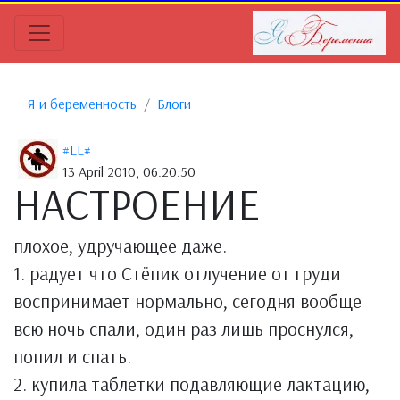
Я и беременность
Блоги
#LL#
13 April 2010, 06:20:50
НАСТРОЕНИЕ
плохое, удручающее даже.
1. радует что Стёпик отлучение от груди
воспринимает нормально, сегодня вообще
всю ночь спали, один раз лишь проснулся,
попил и спать.
2. купила таблетки подавляющие лактацию,