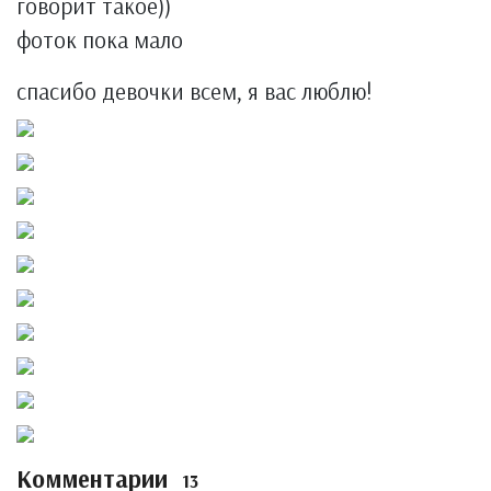
говорит такое))
фоток пока мало
спасибо девочки всем, я вас люблю!
Комментарии
13