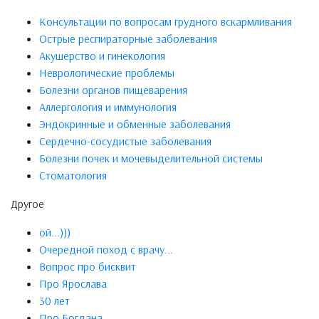
Консультации по вопросам грудного вскармливания
Острые респираторные заболевания
Акушерство и гинекология
Неврологические проблемы
Болезни органов пищеварения
Аллергология и иммунология
Эндокринные и обменные заболевания
Сердечно-сосудистые заболевания
Болезни почек и мочевыделительной системы
Стоматология
Другое
ой...)))
Очередной поход с врачу...
Вопрос про бисквит
Про Ярослава
30 лет
Про Богдана