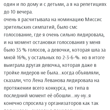
один и по дому и с детьми, а я на репетициях
до 10 вечера.
очень я расчитывала на номинацию Миссис
зрительских симпатий, было смс
голосование, где я очень сильно лидировала,
и на момент остановки голосования у меня
было 35 % голосов, а девочки, которая шла за
мной 16%, у остальных по 2-3-6-%. но в итоге
выиграла другая девочка, которая даже в
тройке лидеров не была...когда объявляли,
сказали, что Лена Леванова лидировала на
протяжении всего конкурса, но типа в
последний момент её обошли...ну-ну..я
конечно спросила у организаторов как так