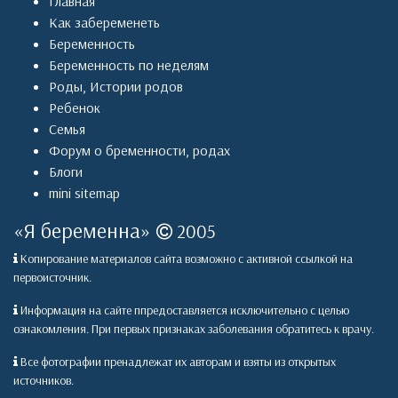
Главная
Как забеременеть
Беременность
Беременность по неделям
Роды
,
Истории родов
Ребенок
Семья
Форум о бременности, родах
Блоги
mini sitemap
«
Я беременна
»
2005
Копирование материалов сайта возможно с активной ссылкой на
первоисточник.
Информация на сайте ппредоставляется исключительно с целью
ознакомления. При первых признаках заболевания обратитесь к врачу.
Все фотографии пренадлежат их авторам и взяты из открытых
источников.