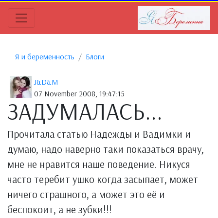
Я и беременность
Блоги
J&D&M
07 November 2008, 19:47:15
ЗАДУМАЛАСЬ...
Прочитала статью Надежды и Вадимки и
думаю, надо наверно таки показаться врачу,
мне не нравится наше поведение. Никуся
часто теребит ушко когда засыпает, может
ничего страшного, а может это её и
беспокоит, а не зубки!!!