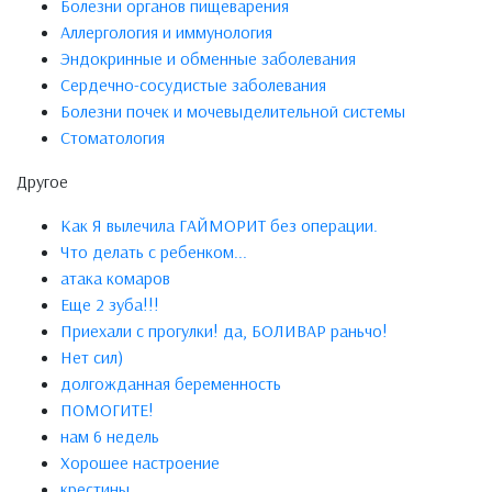
Болезни органов пищеварения
Аллергология и иммунология
Эндокринные и обменные заболевания
Сердечно-сосудистые заболевания
Болезни почек и мочевыделительной системы
Стоматология
Другое
Как Я вылечила ГАЙМОРИТ без операции.
Что делать с ребенком...
атака комаров
Еще 2 зуба!!!
Приехали с прогулки! да, БОЛИВАР раньчо!
Нет сил)
долгожданная беременность
ПОМОГИТЕ!
нам 6 недель
Хорошее настроение
крестины...