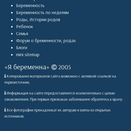
Беременность
Беременность по неделям
Роды
,
Истории родов
Ребенок
Семья
Форум о бременности, родах
Блоги
mini sitemap
«
Я беременна
»
2005
Копирование материалов сайта возможно с активной ссылкой на
первоисточник.
Информация на сайте ппредоставляется исключительно с целью
ознакомления. При первых признаках заболевания обратитесь к врачу.
Все фотографии пренадлежат их авторам и взяты из открытых
источников.