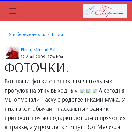
Я и беременность
Блоги
Elena, Mili und Fabi
12 April 2009, 17:41:04
ФОТОЧКИ.
Вот наши фотки с наших замечательных
прогулок на этих выходных.
А сегодня
мы отмечали Пасху с родствениками мужа. У
них такой обычай - пасхальный зайчик
приносит ночью подарки деткам и прячет их
в травке, а утром детки ищут. Вот Мелисса