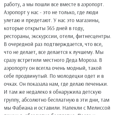
работу, а мы пошли все вместе в аэропорт.
Аэропорт у нас - это не только, где люди
улетаю и предетают. У нас это магазины,
которые открыты 365 дней в году,
рестораны, экскурссии, отели, фитнесцентры.
В очередной раз подтверждается, что все,
что не делает, все делается к лучшему. Мы
сразу встретили местного Деда Мороза. В
аэропорту он всегла очень модный, такой
себе продвинутый. По молодецки одет и в
очках. Он показала нам, где делаю печеньки.
И там же недалеко я обнаружила детскую
группу, абсолютно бесплатную в эти дни, там
мы Фабиана и оставили. Напекли с Мелиссой