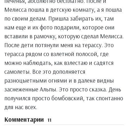
печенья, абсолютно бесплатно. После и
Мелисса пошла в детскую комнату, а я пошла
по своим делам. Пришла забирать их, там
нам еще и их фото подарили, которое они
вставили в рамочку, которую сделал Мелисса.
После дети потянули меня на терассу. Это
терасса рядом со взлетной полосой, где
можно наблюдать, как взлестаю и садятся
самолеты. Все это дополняется
разноцыетными огнями и в далеке видны
заснеженные Альпы. Это просто сказка. День
получился просто бомбовский, так спонтанно
для нас всех.
Комментарии
11