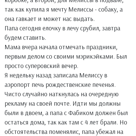
так как купила я мечту Мелиссы - собаку, а
она гавкает и может нас выдать.
Папа сегодня елочку в лечу срубил, завтра
будем ставить.
Мама вчера начала отмечать праздники,
первым делом со своими мэрикэйками. Был
просто суперовский вечер.
Я недельку назад записала Мелиссу в
аэропорт печь рождественские печенья.
Чисто случайно наткнулась на очередную
рекламу на своей почте. Идти мы должны
были в двоем, а папа с Фабиком должен был
остаться дома, так как там с 4 лет брали. Но
обстоятельства поменялис, папа убежал на