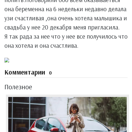
она беременна на 6 недельки недавно делала
узи счастливая ,она очень хотела малышика и
свадьба у нее 20 декабря меня пригласила.
Я так рада за нее что у нее все получилось что
она хотела и она счастлива.
Комментарии
0
Полезное