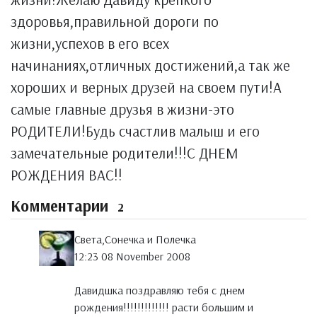
здоровья,правильной дороги по
жизни,успехов в его всех
начинаниях,отличных достижений,а так же
хороших и верных друзей на своем пути!А
самые главные друзья в жизни-это
РОДИТЕЛИ!Будь счастлив малыш и его
замечательные родители!!!С ДНЕМ
РОЖДЕНИЯ ВАС!!
Комментарии
2
Света,Сонечка и Полечка
12:23 08 November 2008
Давидшка поздравляю тебя с днем
рождения!!!!!!!!!!!!! расти большим и