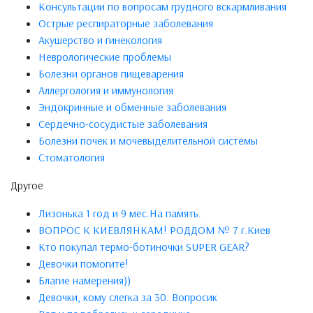
Консультации по вопросам грудного вскармливания
Острые респираторные заболевания
Акушерство и гинекология
Неврологические проблемы
Болезни органов пищеварения
Аллергология и иммунология
Эндокринные и обменные заболевания
Сердечно-сосудистые заболевания
Болезни почек и мочевыделительной системы
Стоматология
Другое
Лизонька 1 год и 9 мес.На память.
ВОПРОС К КИЕВЛЯНКАМ! РОДДОМ № 7 г.Киев
Кто покупал термо-ботиночки SUPER GEAR?
Девочки помогите!
Благие намерения))
Девочки, кому слегка за 30. Вопросик