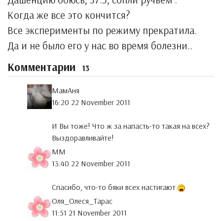
Когда же все это кончится?
Все эксперименты по режиму прекратила.
Да и не было его у нас во время болезни..
Комментарии
13
МамАня
16:20 22 November 2011
И Вы тоже! Что ж за напасть-то такая на всех?
Выздоравливайте!
MM
13:40 22 November 2011
Спасибо, что-то бяки всех настигают
Оля_Олеся_Тарас
11:51 21 November 2011