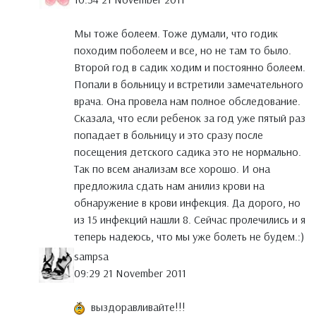
Мы тоже болеем. Тоже думали, что годик
походим поболеем и все, но не там то было.
Второй год в садик ходим и постоянно болеем.
Попали в больницу и встретили замечательного
врача. Она провела нам полное обследование.
Сказала, что если ребенок за год уже пятый раз
попадает в больницу и это сразу после
посещения детского садика это не нормально.
Так по всем анализам все хорошо. И она
предложила сдать нам анилиз крови на
обнаружение в крови инфекция. Да дорого, но
из 15 инфекций нашли 8. Сейчас пролечились и я
теперь надеюсь, что мы уже болеть не будем.:)
sampsa
09:29 21 November 2011
выздоравливайте!!!