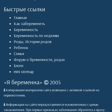
Быстрые ссылки
Главная
Как забеременеть
Беременность
Беременность по неделям
Роды
,
Истории родов
Ребенок
Семья
Форум о бременности, родах
Блоги
mini sitemap
«
Я беременна
»
2005
Копирование материалов сайта возможно с активной ссылкой на
первоисточник.
Информация на сайте ппредоставляется исключительно с целью
ознакомления. При первых признаках заболевания обратитесь к врачу.